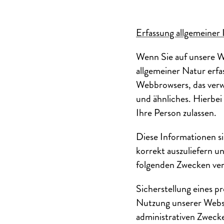
Erfassung allgemeiner
Wenn Sie auf unsere W
allgemeiner Natur erfa
Webbrowsers, das verw
und ähnliches. Hierbei
Ihre Person zulassen.
Diese Informationen s
korrekt auszuliefern u
folgenden Zwecken ver
Sicherstellung eines p
Nutzung unserer Websit
administrativen Zweck