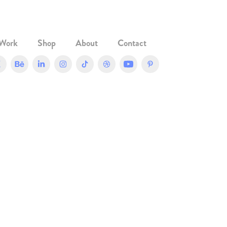
Work
Shop
About
Contact