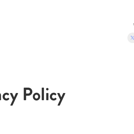
acy Policy