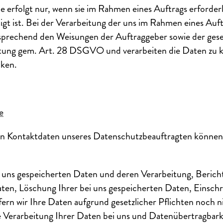
 erfolgt nur, wenn sie im Rahmen eines Auftrags erforder
igt ist. Bei der Verarbeitung der uns im Rahmen eines Auf
sprechend den Weisungen der Auftraggeber sowie der ges
itung gem. Art. 28 DSGVO und verarbeiten die Daten zu k
ken.
e
 Kontaktdaten unseres Datenschutzbeauftragten können S
 uns gespeicherten Daten und deren Verarbeitung, Bericht
en, Löschung Ihrer bei uns gespeicherten Daten, Einsch
ern wir Ihre Daten aufgrund gesetzlicher Pflichten noch n
Verarbeitung Ihrer Daten bei uns und Datenübertragbarkei